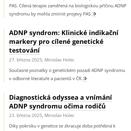
PAS. Cílená terapie zaměřená na biologickou příčinu ADNP
syndromu by mohla zmírnit projevy PAS.
ADNP syndrom: Klinické indikační
markery pro cílené genetické
testování
27. března 2025, Miroslav Holec
Současné poznatky o genetickém pozadí ADNP syndromu
v odborné literatuře a pacientů v ČR.
Diagnostická odyssea a vnímání
ADNP syndromu očima rodičů
23. března 2025, Miroslav Holec
Díky pokroku v genetice se zkracuje doba potřebná k