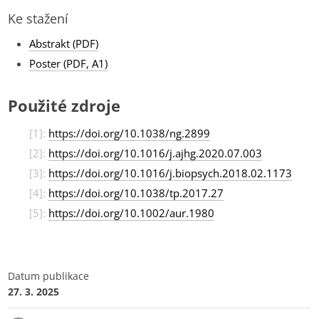
Ke stažení
Abstrakt (PDF)
Poster (PDF, A1)
Použité zdroje
[1]:
https://doi.org/10.1038/ng.2899
[2]:
https://doi.org/10.1016/j.ajhg.2020.07.003
[3]:
https://doi.org/10.1016/j.biopsych.2018.02.1173
[4]:
https://doi.org/10.1038/tp.2017.27
[5]:
https://doi.org/10.1002/aur.1980
Datum publikace
27. 3. 2025