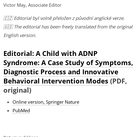
Victor May, Associate Editor
🇨🇿 Editorial byl volně přeložen z původní anglické verze.
🇺🇸 The editorial has been freely translated from the original
English version.
Editorial: A Child with ADNP
Syndrome: A Case Study of Symptoms,
Diagnostic Process and Innovative
Behavioral Intervention Modes
(PDF,
original)
Online version, Springer Nature
PubMed