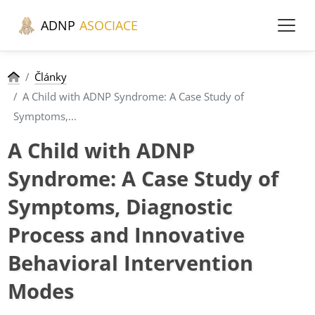
ADNP
ASOCIACE
Články
A Child with ADNP Syndrome: A Case Study of
Symptoms,...
A Child with ADNP
Syndrome: A Case Study of
Symptoms, Diagnostic
Process and Innovative
Behavioral Intervention
Modes